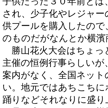
子供だった３０年前とは
され、少子化やレジャー
供プールを購入したので
のものだがなんとか横濱
勝山花火大会はちょっ
主催の恒例行事らしいが
案内がなく、全国ネット
い。地元ではあちこちに
踊りなどそれなりに盛り