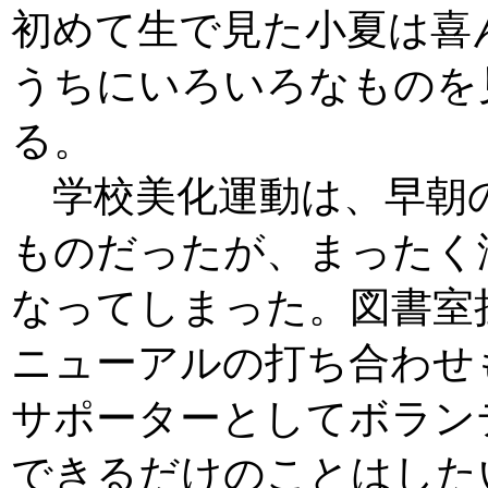
初めて生で見た小夏は喜
うちにいろいろなものを
る。
学校美化運動は、早朝
ものだったが、まったく
なってしまった。図書室
ニューアルの打ち合わせ
サポーターとしてボラン
できるだけのことはした