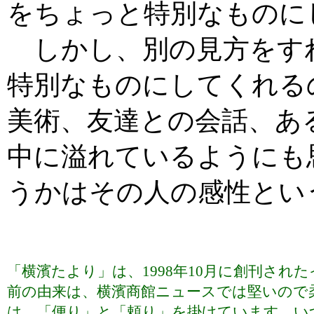
をちょっと特別なものに
しかし、別の見方をす
特別なものにしてくれる
美術、友達との会話、あ
中に溢れているようにも
うかはその人の感性とい
「横濱たより」は、1998年10月に創刊さ
前の由来は、横濱商館ニュースでは堅いので
は、「便り」と「頼り」を掛けています。い