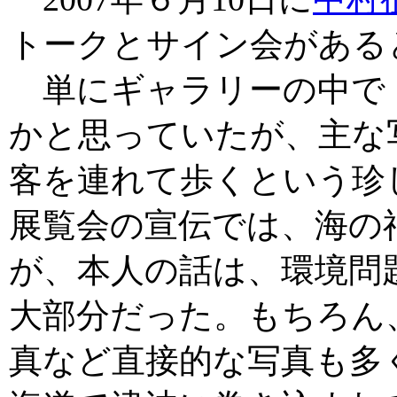
トークとサイン会がある
単にギャラリーの中で
かと思っていたが、主な
客を連れて歩くという珍
展覧会の宣伝では、海の
が、本人の話は、環境問
大部分だった。もちろん
真など直接的な写真も多