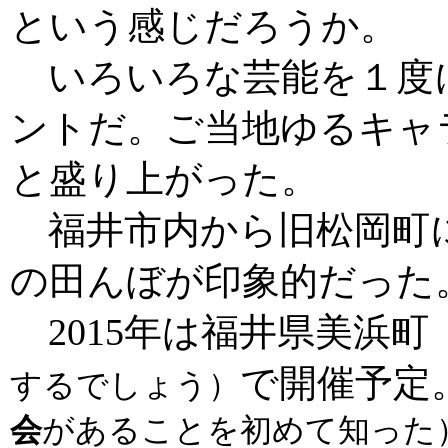
という感じだろうか。
いろいろな芸能を１度
ントだ。ご当地ゆるキャ
と盛り上がった。
福井市内から旧松岡町
の田んぼが印象的だった
2015年は福井県美浜町
で開催予定
するでしょう）
会
があることを初めて知った