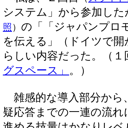
システム」から参加した
の「「ジャパンプロ
照
）
を伝える」（ドイツで開
らしい内容だった。（１
グスペース」
。）
雑感的な導入部分から
疑応答までの一連の流れ
進める技量はかなりレベ