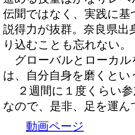
伝聞ではなく、実践に基
説得力が抜群。奈良県出
り込むことも忘れない。
グローバルとローカル
は、自分自身を磨くとい
２週間に１度くらい参加
なので、是非、足を運ん
動画ページ