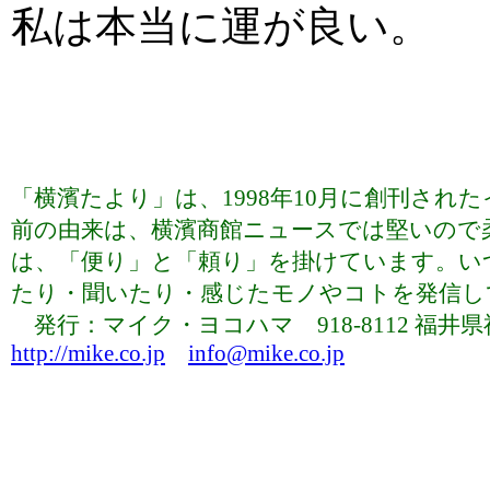
私は本当に運が良い。
「横濱たより」は、1998年10月に創刊さ
前の由来は、横濱商館ニュースでは堅いので
は、「便り」と「頼り」を掛けています。い
たり・聞いたり・感じたモノやコトを発信していま
発行：マイク・ヨコハマ 918-8112 福井県福井市下
http://mike.co.jp
info@mike.co.jp