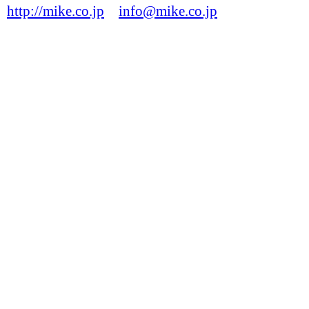
http://mike.co.jp
info@mike.co.jp