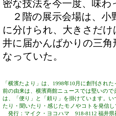
密な技法を今一度、味わ
２階の展示会場は、小
に分けられ、大きさだけ
井に届かんばかりの三角
なっていた。
「横濱たより」は、1998年10月に創刊さ
前の由来は、横濱商館ニュースでは堅いので
は、「便り」と「頼り」を掛けています。い
たり・聞いたり・感じたモノやコトを発信していま
発行：マイク・ヨコハマ 918-8112 福井県福井市下