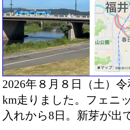
2026年８月８日（土）
km走りました。フェニ
入れから8日。新芽が出