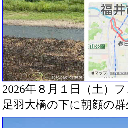
2026年８月１日（土）
足羽大橋の下に朝顔の群