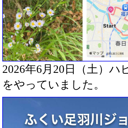
2026年6月20日（土
をやっていました。