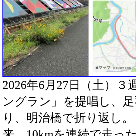
2026年6月27日（土
ングラン」を提唱し、足
り、明治橋で折り返し。
来、10kmを連続で走っ