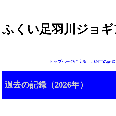
ふくい足羽川ジョギ
トップページに戻る
2024年の記録
過去の記録（2026年）