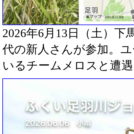
2026年6月13日（土
代の新人さんが参加。ユ
いるチームメロスと遭遇