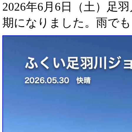
2026年6月6日（土）
期になりました。雨でも