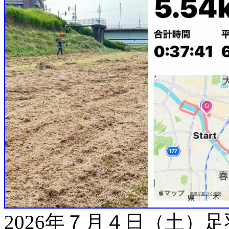
2026年７月４日（土）