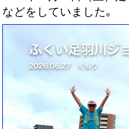
などをしていました｡