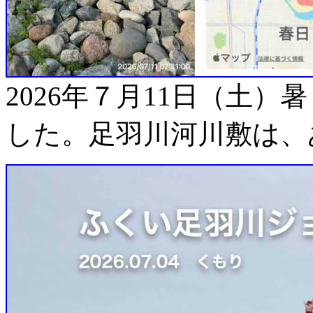
2026年７月11日（土
した。足羽川河川敷は、