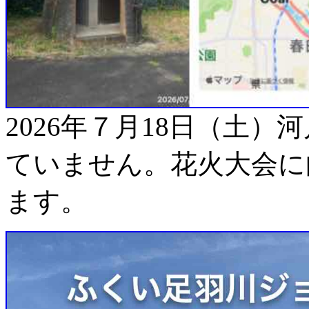
2026年７月18日（土
ていません。花火大会に
ます。