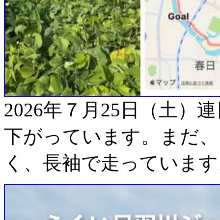
2026年７月25日（土
下がっています。まだ、
く、長袖で走っています