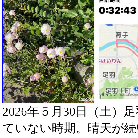
2026年５月30日（土
ていない時期。晴天が続