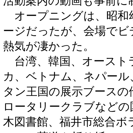
活動案内の動画も事前に
オープニングは、昭和
ージだったが、会場でビ
熱気が凄かった。
台湾、韓国、オースト
カ、ベトナム、ネパール
タン王国の展示ブースの
ロータリークラブなどの
木図書館、福井市総合ボ