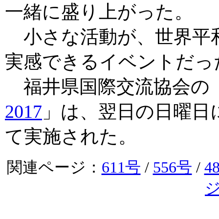
一緒に盛り上がった。
小さな活動が、世界平
実感できるイベントだっ
福井県国際交流協会の
2017
」は、翌日の日曜日
て実施された。
関連ページ：
611号
/
556号
/
4