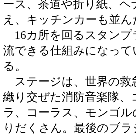
ース、茶道や折り紙、ヘ
え、キッチンカーも並ん
16カ所を回るスタンプ
流できる仕組みになって
る。
ステージは、世界の救
織り交ぜた消防音楽隊、
ラ、コーラス、モンゴル
りだくさん。最後のブラ