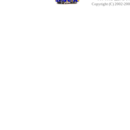
Copyright (C) 2002-