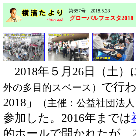
第657号 2018.5.28
グローバルフェスタ2018
2018年５月26日（土
で行
外の多目的スペース）
2018」
（主催：公益社団法人
参加した。
2016年までは
的ホールで開かれたが、2