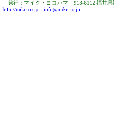
発行：マイク・ヨコハマ 918-8112 福井県福井市下
http://mike.co.jp
info@mike.co.jp