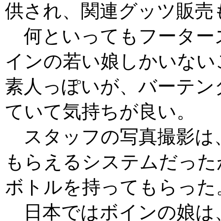
供され、関連グッツ販売
何といってもフーター
インの若い娘しかいない
素人っぽいが、バーテン
ていて気持ちが良い。
スタッフの写真撮影は
もらえるシステムだった
ボトルを持ってもらった
日本ではボインの娘は