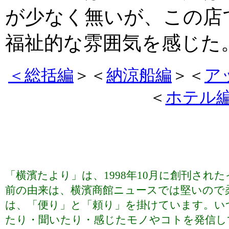
が少なく無いが、この店
福祉的な雰囲気を感じた
＜総括編
＞＜
納涼船編
＞＜
ア
＜
ホテル
「横濱たより」は、1998年10月に創刊さ
前の由来は、横濱商館ニュースでは堅いので
は、「便り」と「頼り」を掛けています。い
たり・聞いたり・感じたモノやコトを発信していま