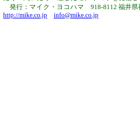
発行：マイク・ヨコハマ 918-8112 福井県福井市下
http://mike.co.jp
info@mike.co.jp