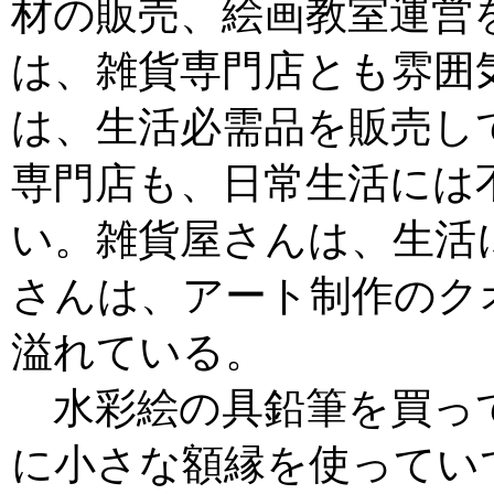
材の販売、絵画教室運営
は、雑貨専門店とも雰囲
は、生活必需品を販売し
専門店も、日常生活には
い。雑貨屋さんは、生活
さんは、アート制作のク
溢れている。
水彩絵の具鉛筆を買っ
に小さな額縁を使ってい