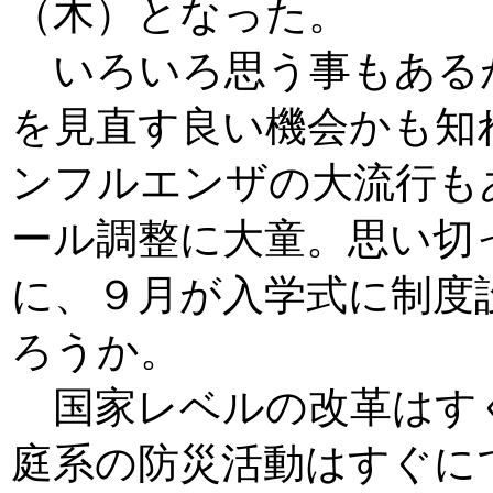
（木）となった。
いろいろ思う事もある
を見直す良い機会かも知
ンフルエンザの大流行も
ール調整に大童。思い切
に、９月が入学式に制度
ろうか。
国家レベルの改革はす
庭系の防災活動はすぐに