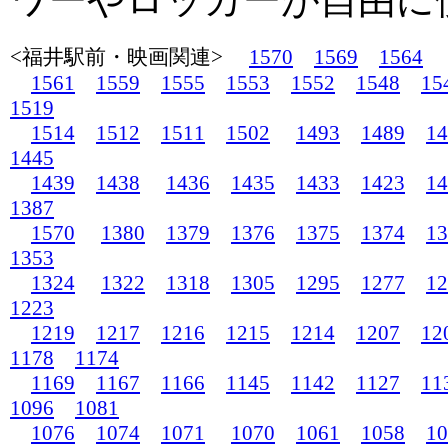
ワーやロッカーが自由に
<福井駅前・映画関連>
1570
1569
1564
1561
1559
1555
1553
1552
1548
15
1519
1514
1512
1511
1502
1493
1489
14
1445
1439
1438
1436
1435
1433
1423
14
1387
1570
1380
1379
1376
1375
1374
13
1353
1324
1322
1318
1305
1295
1277
12
1223
1219
1217
1216
1215
1214
1207
12
1178
1174
1169
1167
1166
1145
1142
1127
11
1096
1081
1076
1074
1071
1070
1061
1058
10