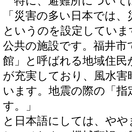
特に、避難所について
「災害の多い日本では、
というのを設定していま
公共の施設です。福井市
館」と呼ばれる地域住民
が充実しており、風水害
います。地震の際の「指
す。」
と日本語にしては、やや