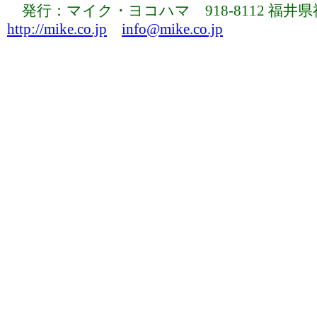
発行：マイク・ヨコハマ 918-8112 福井県福井市下
http://mike.co.jp
info@mike.co.jp